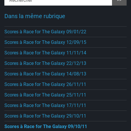
Dans la même rubrique
Scores à Race for The Galaxy 09/01/22
Scores à Race for The Galaxy 12/09/15
Scores à Race for The Galaxy 11/11/14
Scores à Race for The Galaxy 22/12/13
Scores à Race for The Galaxy 14/08/13
Scores à Race for The Galaxy 26/11/11
Scores à Race for The Galaxy 25/11/11
Scores à Race for The Galaxy 17/11/11
Scores à Race for The Galaxy 29/10/11
Scores à Race for The Galaxy 09/10/11